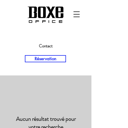
Contact
Réservation
Aucun résultat trouvé pour
votre recherche